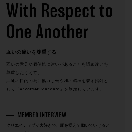
互いの違いを尊重する
互いの意見や価値観に違いがあることを認め違いを
尊重したうえで、
共通の目的の為に協力し合う和の精神を表す指針と
して「Accorder Standard」を制定しています。
MEMBER INTERVIEW
クリエイティブが大好きで、腰を据えて働いていけるメ