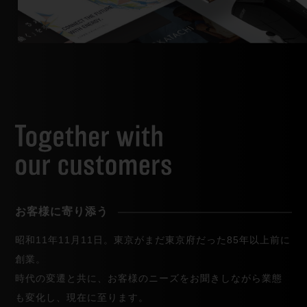
お客様に寄り添う
昭和11年11月11日。東京がまだ東京府だった85年以上前に
創業。
時代の変遷と共に、お客様のニーズをお聞きしながら業態
も変化し、現在に至ります。