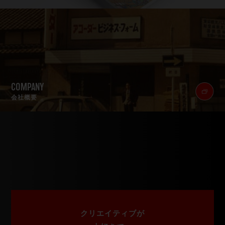
COMPANY
会社概要
クリエイティブが