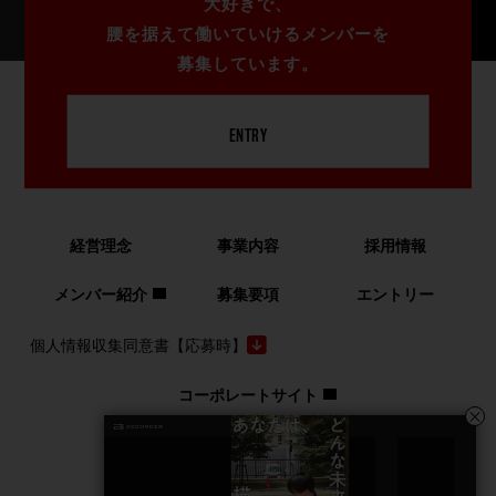
大好きで、
腰を据えて働いていける
メンバーを
募集しています。
ENTRY
経営理念
事業内容
採用情報
メンバー紹介
募集要項
エントリー
個人情報収集同意書【応募時】
コーポレートサイト