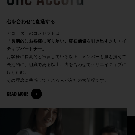
心を合わせて創造する
アコーダーのコンセプトは
「長期的にお客様に寄り添い、潜在価値を引き出すクリエイ
ティブパートナー」
お客様に長期的と宣言している以上、メンバーも腰を据えて
長期的に、組織である以上、力を合わせてクリエイティブに
取り組む。
その理念に共感してくれる人が入社の大前提です。
READ MORE