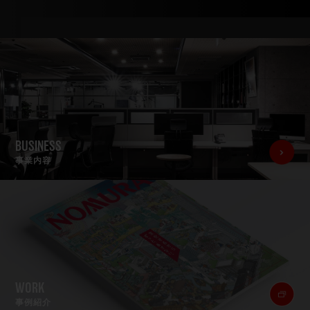
BUSINESS
事業内容
WORK
事例紹介