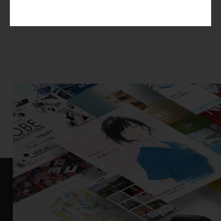
VIEW ALL