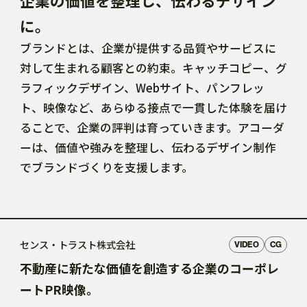
企業の価値を整理し、伝わるデザイン
に。
ブランドとは、企業が提供する品質やサービスに
対して生まれる顧客との約束。キャッチコピー、グ
ラフィックデザイン、Webサイト、パンフレッ
ト、映像など、あらゆる接点で一貫した体験を届け
ることで、企業の評判は育っていきます。アコーダ
ーは、価値や強みを整理し、伝わるデザイン制作
でブランドづくりを支援します。
センス・トラスト株式会社
VIDEO
CG
不動産に新たな価値を創造する企業のコーポレ
ートPR映像。