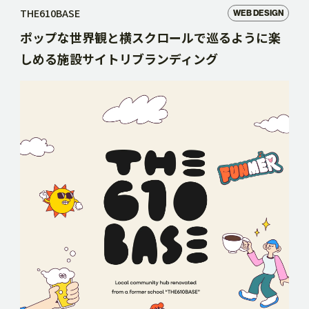
THE610BASE
WEB DESIGN
ポップな世界観と横スクロールで巡るように楽
しめる施設サイトリブランディング