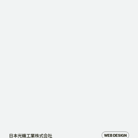
日本光機工業株式会社
WEB DESIGN