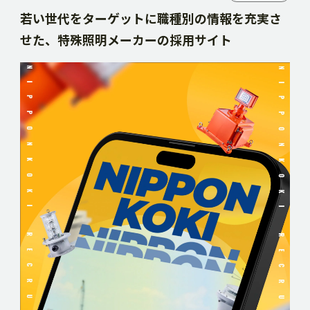
若い世代をターゲットに職種別の情報を充実さ
せた、特殊照明メーカーの採用サイト