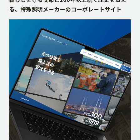
る、特殊照明メーカーのコーポレートサイト