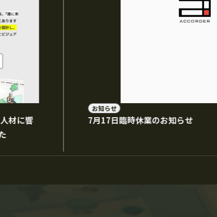
お知らせ
る人材に響
7月17日臨時休業のお知らせ
た