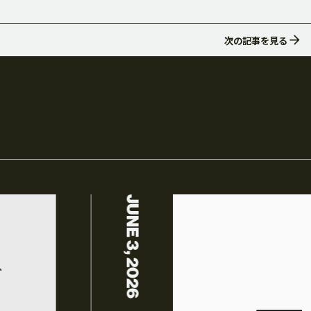
次の記事
を見る
GRAPHIC DESIGN
WEB DESIGN
ホームページ制作
JUNE 3, 2026
OTHER ADS