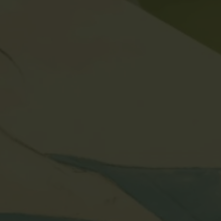
CONTACT
お問い合わせ
DOWNLOADS
資料ダウンロード