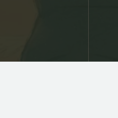
RECRUIT SITE