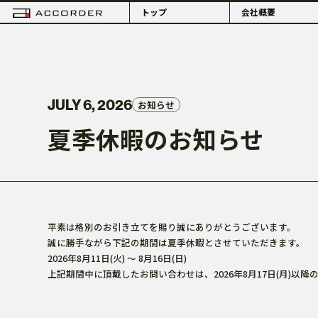
トップ
会社概要
JULY 6, 2026
お知らせ
夏季休暇のお知らせ
PHILOSOPHY
平素は格別のお引き立てを賜り誠にありがとうございます。
理念・組織体制
概要・拠点
誠に勝手ながら下記の期間は夏季休暇とさせていただきます。
2026年8月11日(火) 〜 8月16日(日)
上記期間中に頂戴したお問い合わせは、2026年8月17日(月)以