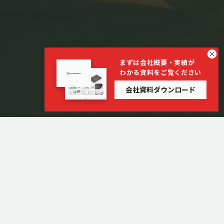
まずは会社概要・実績が
わかる資料をご覧ください
会社資料ダウンロード
お問い合わせ・資料ダウンロード
デザイン制作のご相談、見積依頼などございましたら、お気
軽にフォームよりお問い合わせください。