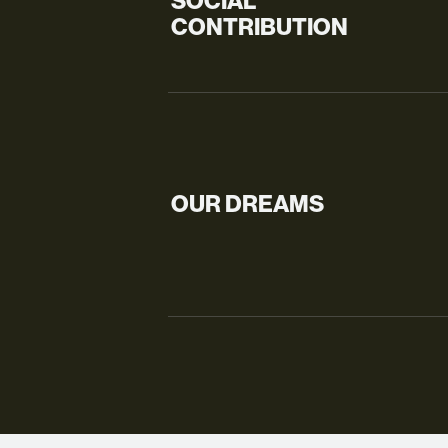
SOCIAL
CONTRIBUTION
OUR DREAMS