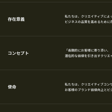
私たちは、クリエイティブによ
存在意義
ビジネスの品質を高めるために
「長期的にお客様に寄り添い、
コンセプト
潜在的な価値を引き出すクリエ
私たちは、クリエイティブコン
使命
お客様のブランド価値向上とビ