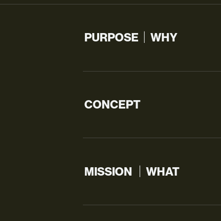
PURPOSE｜WHY
CONCEPT
MISSION ｜WHAT