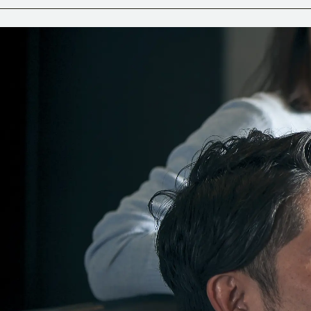
SERVICE
サービス一覧
ブランディ
VIDEO PRODUCTION