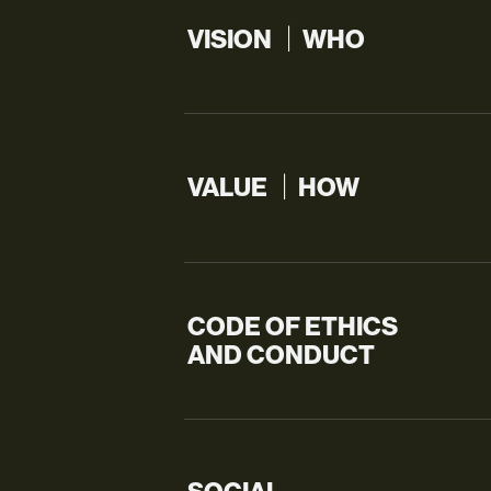
VISION ｜WHO
VALUE ｜HOW
CODE OF ETHICS
AND CONDUCT