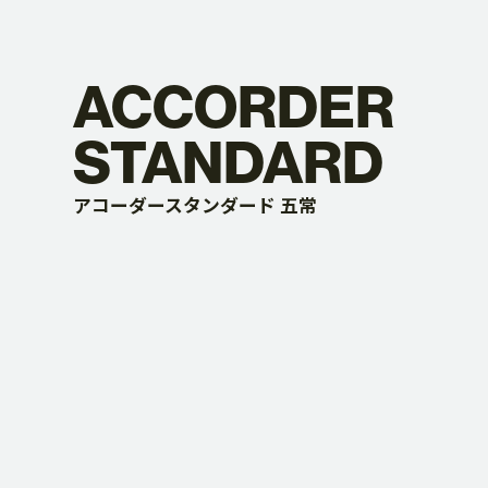
ACCORDER
STANDARD
アコーダースタンダード 五常