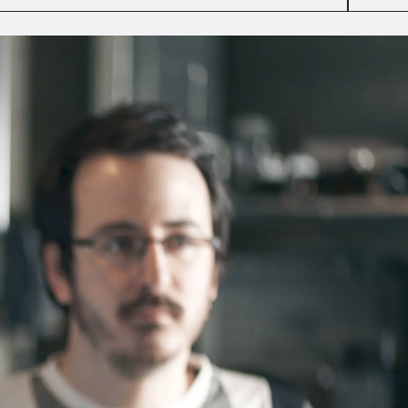
GRAPHIC DESIGN
WEB DESIGN
ホームページ制作
OTHER ADS