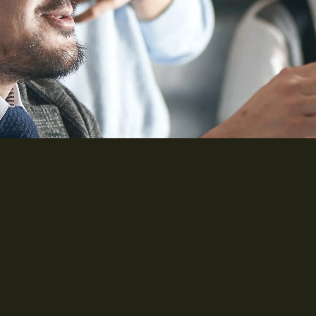
広告代理・その他
WORK