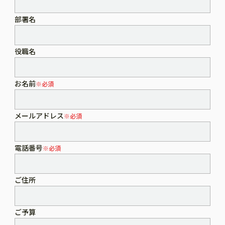
部署名
役職名
お名前
※必須
メールアドレス
※必須
電話番号
※必須
ご住所
ご予算