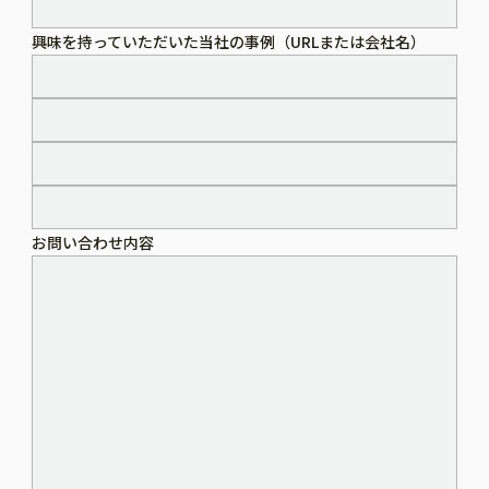
興味を持っていただいた当社の事例（URLまたは会社名）
お問い合わせ内容