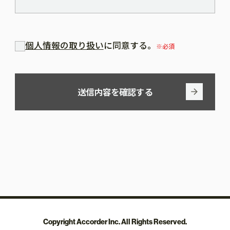
個人情報の取り扱い
に同意する。
※必須
送信内容を確認する
Copyright Accorder Inc. All Rights Reserved.