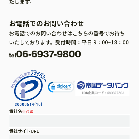
たします。
お電話でのお問い合わせ
お電話でのお問い合わせはこちらの番号でお待ち
いたしております。受付時間：平日 9：00~18：00
06-6937-9800
tel
貴社名
※必須
貴社サイトURL