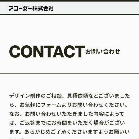
CONTACT
お問い合わせ
デザイン制作のご相談、見積依頼などございました
ら、お気軽にフォームよりお問い合わせください。
なお、お問い合わせいただきました内容によって
は、ご返答までにお時間をいただく場合がござい
ます。あらかじめご了承くださいますようお願いい