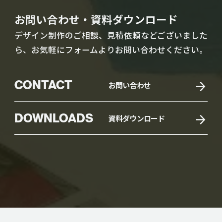
お問い合わせ・資料ダウンロード
デザイン制作のご相談、見積依頼などございました
ら、お気軽にフォームよりお問い合わせください。
CONTACT
お問い合わせ
DOWNLOADS
資料ダウンロード