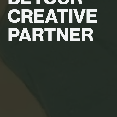
CREATIVE
PARTNER