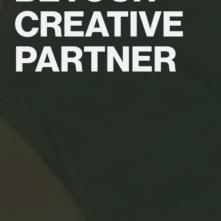
CREATIVE
PARTNER