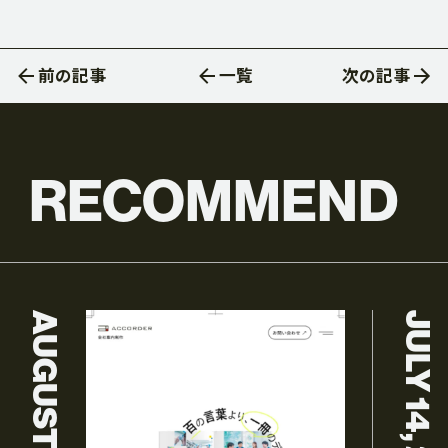
前の記事
一覧
次の記事
RECOMMEND
AUGUST 3, 2026
JULY 14, 2026