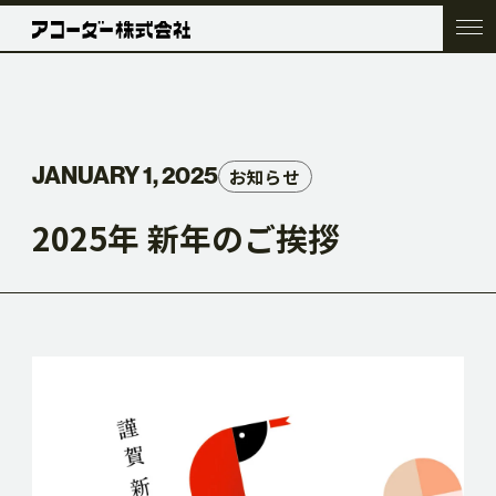
TOP
JANUARY 1, 2025
お知らせ
COMPANY
2025年 新年のご挨拶
SERVICE
WORK
ACC BLOG