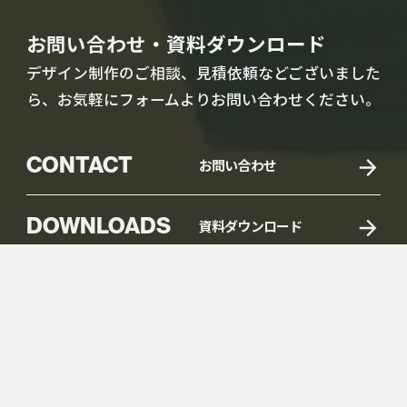
お問い合わせ・資料ダウンロード
デザイン制作のご相談、見積依頼などございました
ら、お気軽にフォームよりお問い合わせください。
CONTACT
お問い合わせ
DOWNLOADS
資料ダウンロード