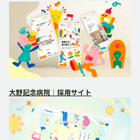
大野記念病院｜採用サイト