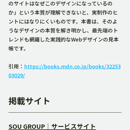
のサイトはなぜこのデザインになっているの
か」という本質が理解できないと、実制作のヒ
ントにはなりにくいものです。本書は、そのよ
うなデザインの本質を解き明かし、最先端のト
レンドも網羅した実践的なWebデザインの見本
帳です。
引用：
https://books.mdn.co.jp/books/32253
03029/
掲載サイト
SOU GROUP｜サービスサイト