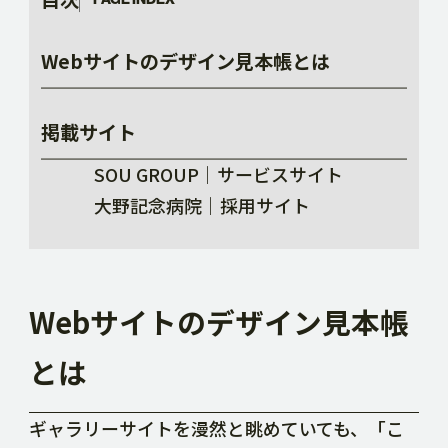
Webサイトのデザイン見本帳とは
掲載サイト
SOU GROUP｜サービスサイト
大野記念病院｜採用サイト
Webサイトのデザイン見本帳
とは
ギャラリーサイトを漫然と眺めていても、「こ