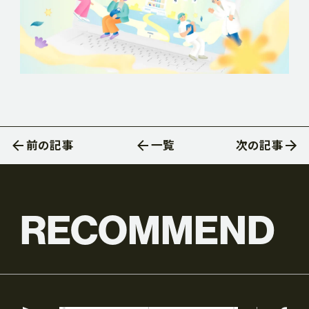
前の記事
一覧
次の記事
RECOMMEND