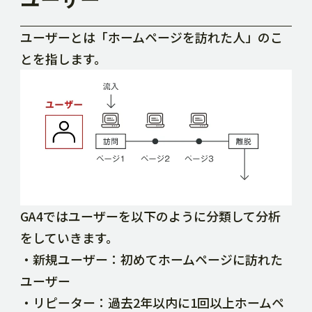
ユーザーとは「ホームページを訪れた人」のこ
とを指します。
GA4ではユーザーを以下のように分類して分析
をしていきます。
・新規ユーザー：初めてホームページに訪れた
ユーザー
・リピーター：過去2年以内に1回以上ホームペ