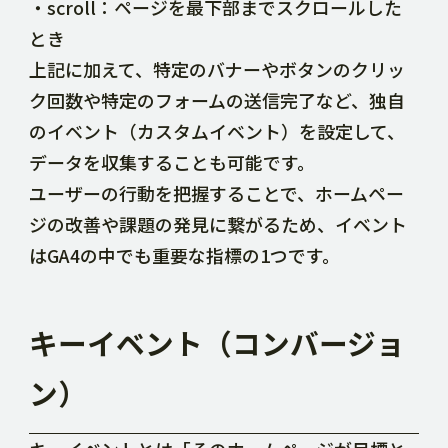
・scroll：ページを最下部までスクロールした
とき
上記に加えて、特定のバナーやボタンのクリッ
ク回数や特定のフォームの送信完了など、独自
のイベント（カスタムイベント）を設定して、
データを収集することも可能です。
ユーザーの行動を把握することで、ホームペー
ジの改善や課題の発見に繋がるため、イベント
はGA4の中でも重要な指標の1つです。
キーイベント（コンバージョ
ン）