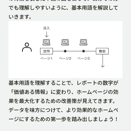
でも理解しやすいように、基本用語を解説して
いきます。
基本用語を理解することで、レポートの数字が
「価値ある情報」に変わり、ホームページの効
果を最大化するための改善策が見えてきます。
データを味方につけて、より効果的なホームペ
ージにするための第一歩を踏み出しましょう！