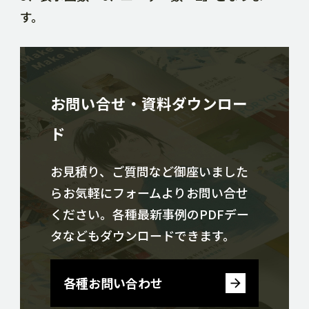
す。
お問い合せ・資料ダウンロー
ド
お見積り、ご質問など御座いました
らお気軽にフォームよりお問い合せ
ください。各種最新事例のPDFデー
タなどもダウンロードできます。
各種お問い合わせ