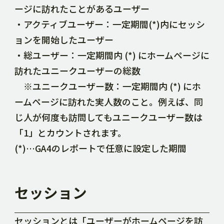
ージに訪れたことがあるユーザー
・アクティブユーザー：一定期間(*)内にセッシ
ョンを開始したユーザー
・総ユーザー：一定期間内 (*) にホームページに
訪れたユニークユーザーの総数
※ユニークユーザー数：一定期間内 (*) にホ
ームページに訪れた実人数のこと。例えば、同
じ人が何度も訪問してもユニークユーザー数は
「1」とカウントされます。
(*)…GA4のレポートで任意に設定した期間
セッション
セッションとは「ユーザーがホームページを訪