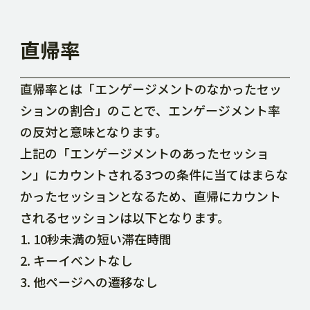
直帰率
直帰率とは「エンゲージメントのなかったセッ
ションの割合」のことで、エンゲージメント率
の反対と意味となります。
上記の「エンゲージメントのあったセッショ
ン」にカウントされる3つの条件に当てはまらな
かったセッションとなるため、直帰にカウント
されるセッションは以下となります。
1. 10秒未満の短い滞在時間
2. キーイベントなし
3. 他ページへの遷移なし