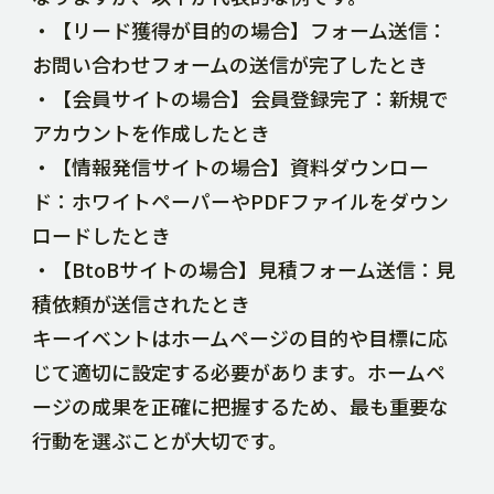
・【リード獲得が目的の場合】フォーム送信：
お問い合わせフォームの送信が完了したとき
・【会員サイトの場合】会員登録完了：新規で
アカウントを作成したとき
・【情報発信サイトの場合】資料ダウンロー
ド：ホワイトペーパーやPDFファイルをダウン
ロードしたとき
・【BtoBサイトの場合】見積フォーム送信：見
積依頼が送信されたとき
キーイベントはホームページの目的や目標に応
じて適切に設定する必要があります。ホームペ
ージの成果を正確に把握するため、最も重要な
行動を選ぶことが大切です。