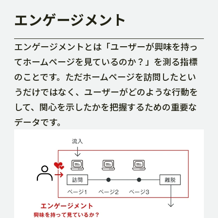
エンゲージメント
エンゲージメントとは「ユーザーが興味を持っ
てホームページを見ているのか？」を測る指標
のことです。ただホームページを訪問したとい
うだけではなく、ユーザーがどのような行動を
して、関心を示したかを把握するための重要な
データです。