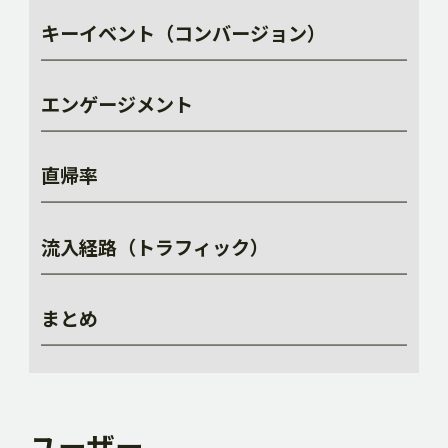
キーイベント（コンバージョン）
エンゲージメント
直帰率
流入経路（トラフィック）
まとめ
ユーザー