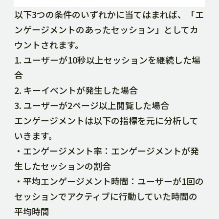
以下3つの条件のいずれかに当てはまれば、「エ
ンゲージメントのあったセッション」としてカ
ウントされます。
1. ユーザーが10秒以上セッションを継続した場
合
2. キーイベントが発生した場合
3. ユーザーが2ページ以上閲覧した場合
エンゲージメントは以下の指標を元に分析して
いきます。
・エンゲージメント率：エンゲージメントが発
生したセッションの割合
・平均エンゲージメント時間：ユーザーが1回の
セッションでアクティブに行動していた時間の
平均時間