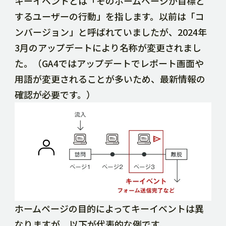
キーイベントとは「そのホームページが目標と
するユーザーの行動」を指します。以前は「コ
ンバージョン」と呼ばれていましたが、2024年
3月のアップデートにより名称が変更されまし
た。（GA4ではアップデートでレポート画面や
用語が変更されることが多いため、最新情報の
確認が必要です。）
ホームページの目的によってキーイベントは異
なりますが、以下が代表的な例です。