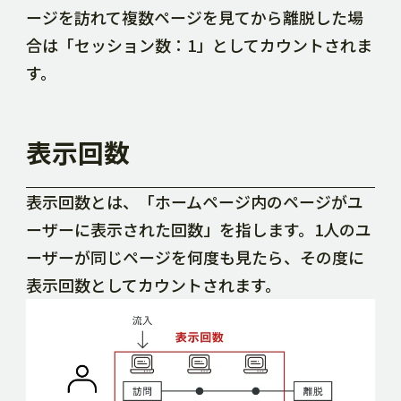
ージを訪れて複数ページを見てから離脱した場
合は「セッション数：1」としてカウントされま
す。
表示回数
表示回数とは、「ホームページ内のページがユ
ーザーに表示された回数」を指します。1人のユ
ーザーが同じページを何度も見たら、その度に
表示回数としてカウントされます。