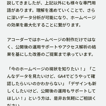
説してきましたが、上記以外にも様々な専門用
語があります。理解を進めていくことで、さら
に深いデータ分析が可能になり、ホームページ
の効果を最大化することに繋がります。
アコーダーではホームページの制作だけではな
く、公開後の運用サポートやアクセス解析の結
果を基にした改善のご提案まで承っています。
「今のホームページの現状を知りたい！」「こ
んなデータを見たいけど、GA4でどうやって確
認したらいいのかわからない」「デザインも新
しくしたいけど、公開後の運用もサポートして
ほしい！」という方は、是非お気軽にご相談く
ださい。