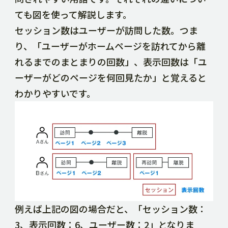
ても図を使って解説します。
セッション数はユーザーが訪問した数。つま
り、「ユーザーがホームページを訪れてから離
れるまでのまとまりの回数」、表示回数は「ユ
ーザーがどのページを何回見たか」と覚えると
わかりやすいです。
例えば上記の図の場合だと、「セッション数：
3、表示回数：6、ユーザー数：2」となりま