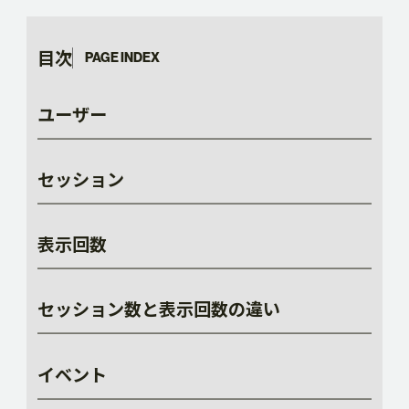
目次
ユーザー
セッション
表示回数
セッション数と表示回数の違い
イベント