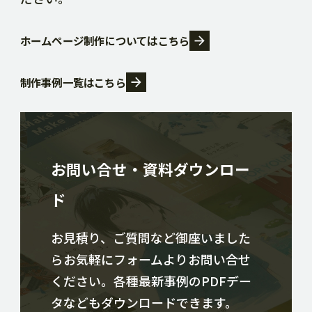
ホームページ制作についてはこちら
制作事例一覧はこちら
お問い合せ・資料ダウンロー
ド
お見積り、ご質問など御座いました
らお気軽にフォームよりお問い合せ
ください。各種最新事例のPDFデー
タなどもダウンロードできます。