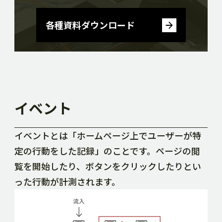
各種資料ダウンロード
イベント
イベントとは「ホームページ上でユーザーが特
定の行動をした記録」のことです。ページの閲
覧を開始したり、ボタンをクリックしたりとい
った行動が計測されます。