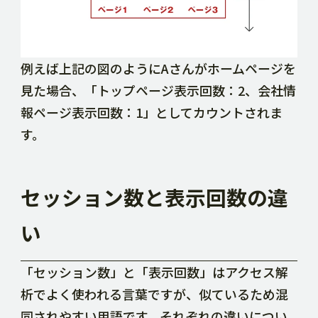
例えば上記の図のようにAさんがホームページを
見た場合、「トップページ表示回数：2、会社情
報ページ表示回数：1」としてカウントされま
す。
セッション数と表示回数の違
い
「セッション数」と「表示回数」はアクセス解
析でよく使われる言葉ですが、似ているため混
同されやすい用語です。それぞれの違いについ