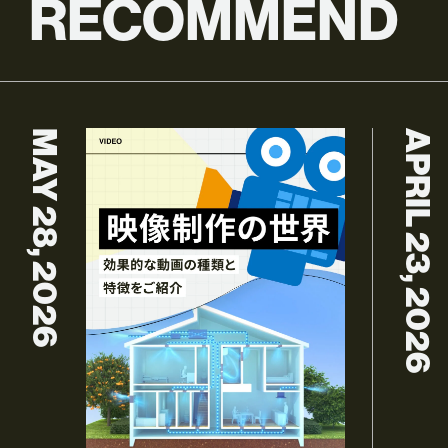
RECOMMEND
MAY 28, 2026
APRIL 23, 2026