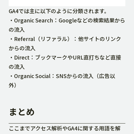
GA4では主に以下のように分類されます。
・Organic Search：Googleなどの検索結果から
の流入
・Referral（リファラル）：他サイトのリンク
からの流入
・Direct：ブックマークやURL直打ちなど直接
の流入
・Organic Social：SNSからの流入（広告以
外）
まとめ
ここまでアクセス解析やGA4に関する用語を解