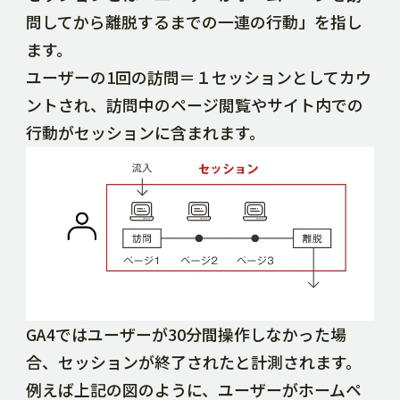
問してから離脱するまでの一連の行動」を指し
ます。
ユーザーの1回の訪問＝１セッションとしてカウ
ントされ、訪問中のページ閲覧やサイト内での
行動がセッションに含まれます。
GA4ではユーザーが30分間操作しなかった場
合、セッションが終了されたと計測されます。
例えば上記の図のように、ユーザーがホームペ