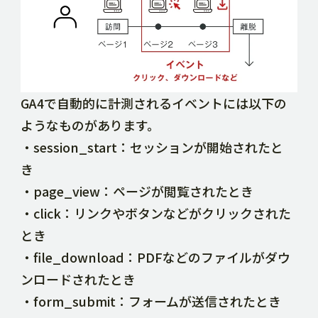
GA4で自動的に計測されるイベントには以下の
ようなものがあります。
・session_start：セッションが開始されたと
き
・page_view：ページが閲覧されたとき
・click：リンクやボタンなどがクリックされた
とき
・file_download：PDFなどのファイルがダウ
ンロードされたとき
・form_submit：フォームが送信されたとき