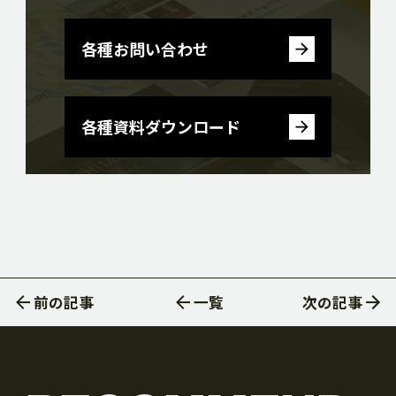
各種お問い合わせ
各種資料ダウンロード
前の記事
一覧
次の記事