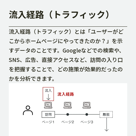
流入経路（トラフィック）
流入経路（トラフィック）とは「ユーザーがど
こからホームページにやってきたのか？」を示
すデータのことです。Googleなどでの検索や、
SNS、広告、直接アクセスなど、訪問の入り口
を把握することで、どの施策が効果的だったの
かを分析できます。