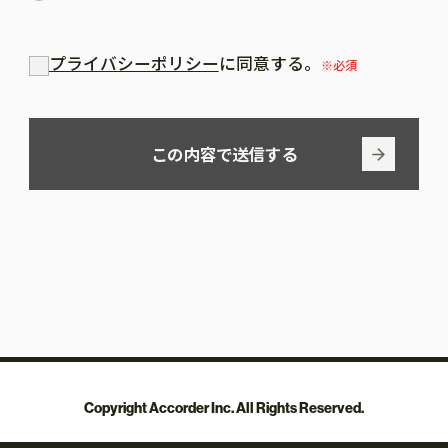
プライバシーポリシー
に同意する。
※必須
この内容で送信する
Copyright Accorder Inc. All Rights Reserved.