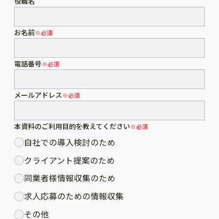
役職名
お名前
※必須
電話番号
※必須
メールアドレス
※必須
本資料のご利用目的を教えてください
※必須
自社での導入検討のため
クライアント提案のため
同業者様情報収集のため
求人応募のための情報収集
その他