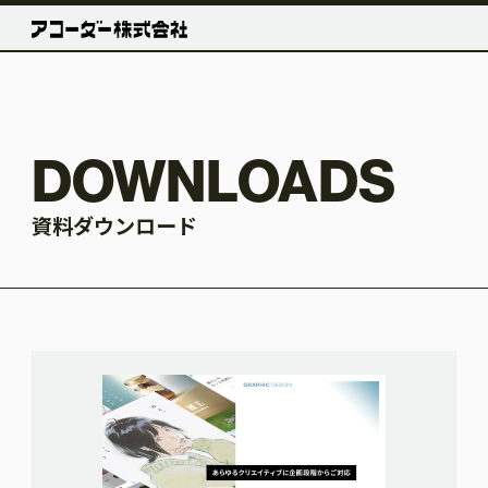
DOWNLOADS
資料ダウンロード