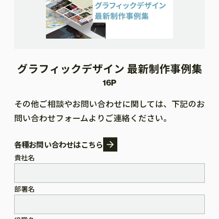
グラフィックデザイン 最新制作事例集
16P
その他ご相談やお問い合わせに関しては、下記のお
問い合わせフォームよりご連絡ください。
各種お問い合わせはこちら
貴社名
部署名