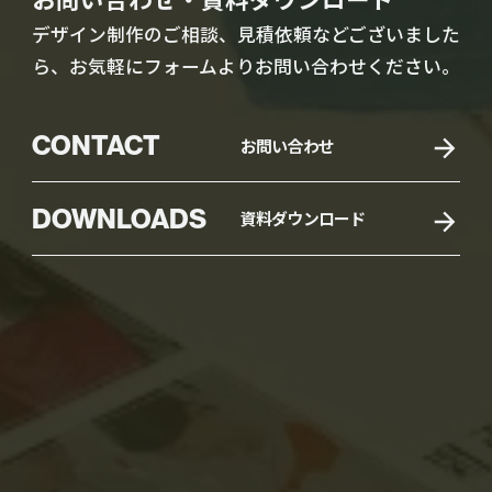
デザイン制作のご相談、見積依頼などございました
ら、お気軽にフォームよりお問い合わせください。
CONTACT
お問い合わせ
DOWNLOADS
資料ダウンロード