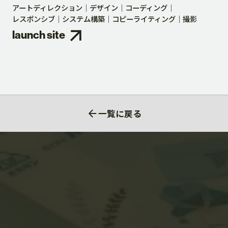
アートディレクション
デザイン
コーディング
レスポンシブ
システム構築
コピーライティング
撮影
launch site
一覧に戻る