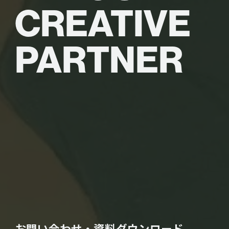
CREATIVE
PARTNER
お問い合わせ・資料ダウンロード