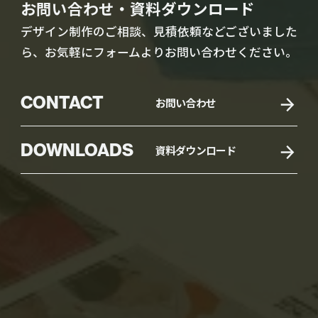
お問い合わせ・資料ダウンロード
デザイン制作のご相談、見積依頼などございました
ら、お気軽にフォームよりお問い合わせください。
CONTACT
お問い合わせ
DOWNLOADS
資料ダウンロード