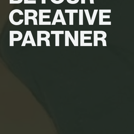
CREATIVE
PARTNER