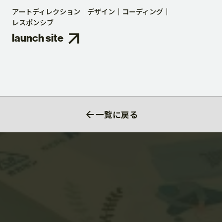
アートディレクション
デザイン
コーディング
レスポンシブ
launch site
一覧に戻る