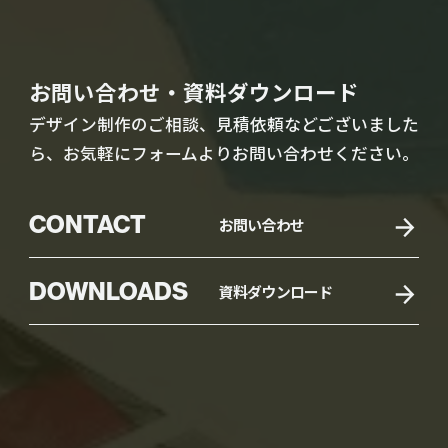
お問い合わせ・資料ダウンロード
デザイン制作のご相談、見積依頼などございました
ら、お気軽にフォームよりお問い合わせください。
CONTACT
お問い合わせ
DOWNLOADS
資料ダウンロード