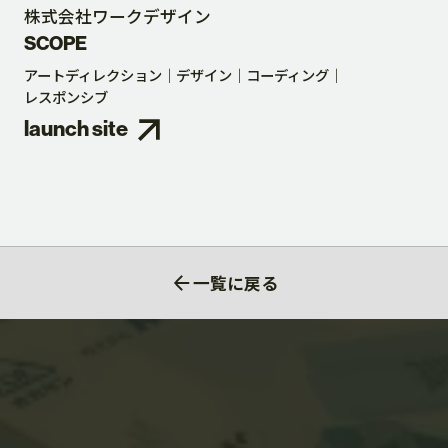
株式会社ワークデザイン
SCOPE
アートディレクション
デザイン
コーディング
レスポンシブ
launch site
一覧に戻る