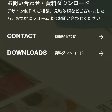
お問い合わせ・資料ダウンロード
デザイン制作のご相談、見積依頼などございました
ら、お気軽にフォームよりお問い合わせください。
CONTACT
お問い合わせ
DOWNLOADS
資料ダウンロード