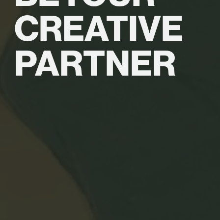
CREATIVE
PARTNER