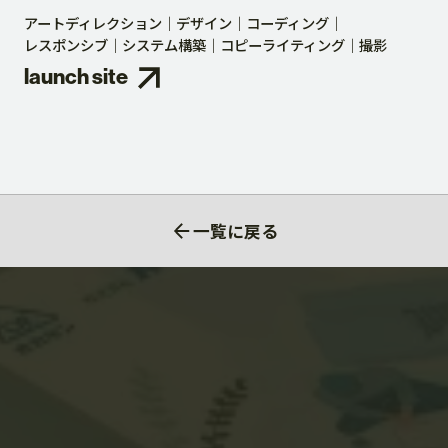
アートディレクション
デザイン
コーディング
レスポンシブ
システム構築
コピーライティング
撮影
launch site
一覧に戻る