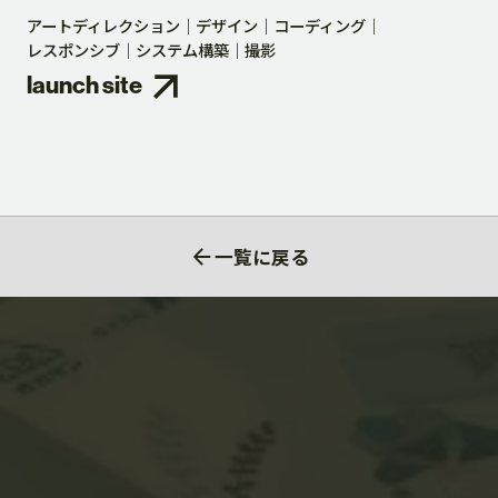
アートディレクション
デザイン
コーディング
レスポンシブ
システム構築
撮影
launch site
一覧に戻る