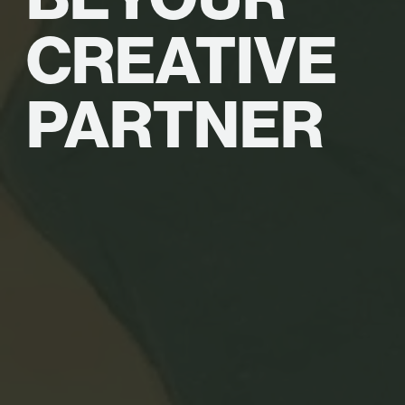
CREATIVE
PARTNER