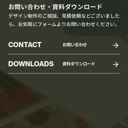
お問い合わせ・資料ダウンロード
デザイン制作のご相談、見積依頼などございました
ら、お気軽にフォームよりお問い合わせください。
CONTACT
お問い合わせ
DOWNLOADS
資料ダウンロード