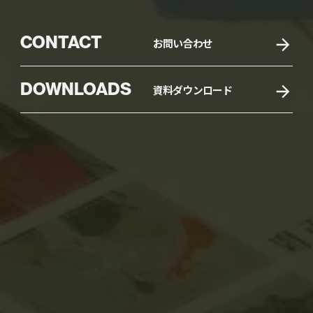
CONTACT
お問い合わせ
DOWNLOADS
資料ダウンロード