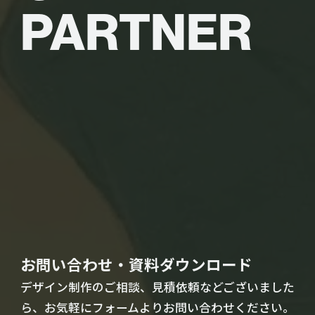
PARTNER
お問い合わせ・資料ダウンロード
デザイン制作のご相談、見積依頼などございました
ら、お気軽にフォームよりお問い合わせください。