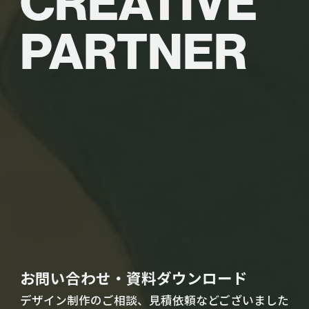
CREATIVE
PARTNER
お問い合わせ・資料ダウンロード
デザイン制作のご相談、見積依頼などございました