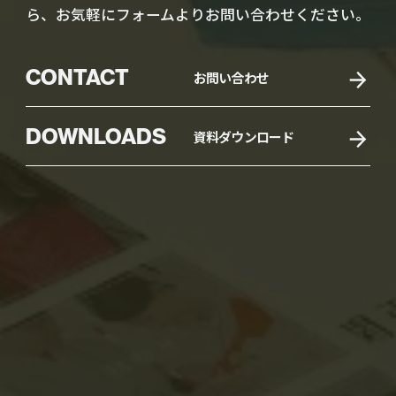
ら、お気軽にフォームよりお問い合わせください。
CONTACT
お問い合わせ
DOWNLOADS
資料ダウンロード