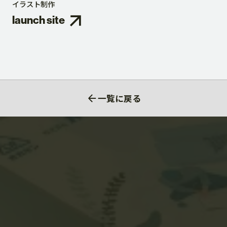
イラスト制作
launch site
一覧に戻る