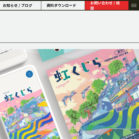
お問い合わせ / 相
お知らせ / ブログ
資料ダウンロード
談
HISTORY