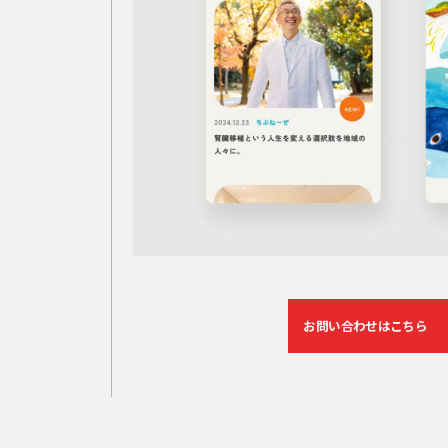
お問い合わせはこちら