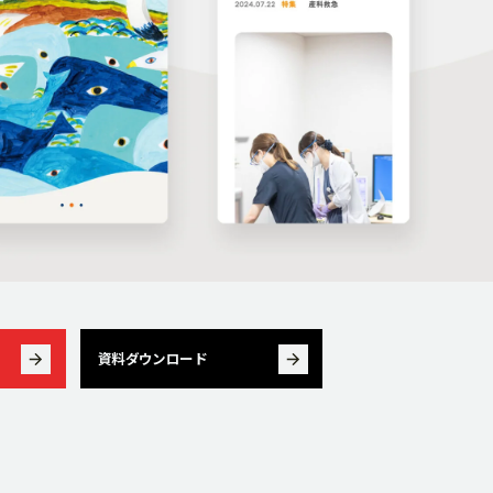
資料ダウンロード