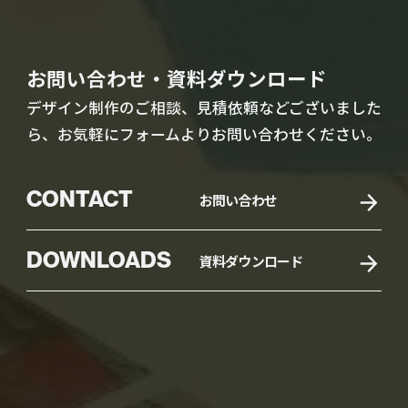
お問い合わせ・資料ダウンロード
デザイン制作のご相談、見積依頼などございました
ら、お気軽にフォームよりお問い合わせください。
CONTACT
お問い合わせ
DOWNLOADS
資料ダウンロード