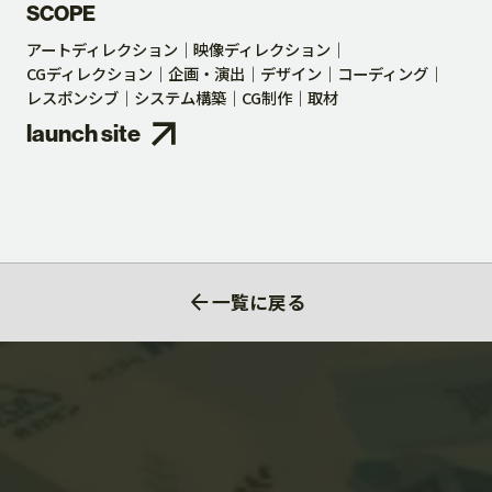
SCOPE
アートディレクション
映像ディレクション
CGディレクション
企画・演出
デザイン
コーディング
レスポンシブ
システム構築
CG制作
取材
launch site
一覧に戻る