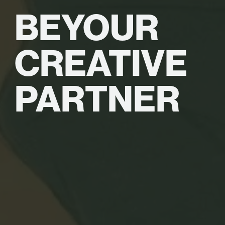
BE
YOUR
CREATIVE
PARTNER