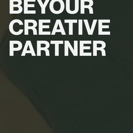
BE
YOUR
CREATIVE
PARTNER