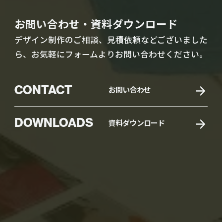
お問い合わせ・資料ダウンロード
デザイン制作のご相談、見積依頼などございました
ら、お気軽にフォームよりお問い合わせください。
CONTACT
お問い合わせ
DOWNLOADS
資料ダウンロード