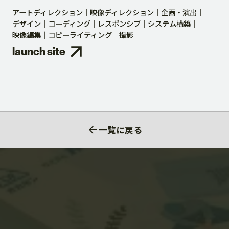
アートディレクション
映像ディレクション
企画・演出
デザイン
コーディング
レスポンシブ
システム構築
映像編集
コピーライティング
撮影
launch site
一覧に戻る