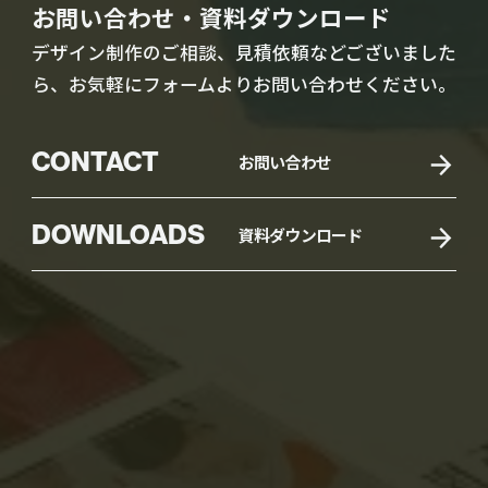
お問い合わせ・資料ダウンロード
デザイン制作のご相談、見積依頼などございました
ら、お気軽にフォームよりお問い合わせください。
CONTACT
お問い合わせ
DOWNLOADS
資料ダウンロード