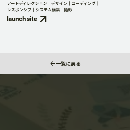
アートディレクション
デザイン
コーディング
レスポンシブ
システム構築
撮影
launch site
一覧に戻る