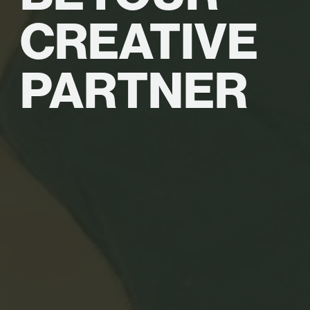
CREATIVE
PARTNER