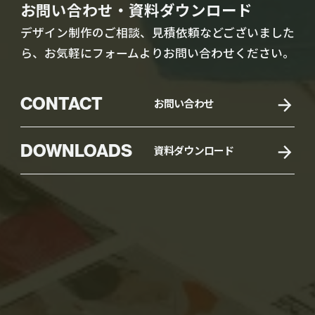
お問い合わせ・資料ダウンロード
デザイン制作のご相談、見積依頼などございました
ら、お気軽にフォームよりお問い合わせください。
CONTACT
お問い合わせ
DOWNLOADS
資料ダウンロード