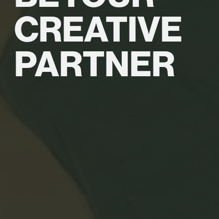
CREATIVE
PARTNER