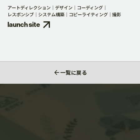
アートディレクション
デザイン
コーディング
レスポンシブ
システム構築
コピーライティング
撮影
launch site
一覧に戻る