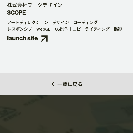
株式会社ワークデザイン
SCOPE
アートディレクション
デザイン
コーディング
レスポンシブ
WebGL
CG制作
コピーライティング
撮影
launch site
一覧に戻る