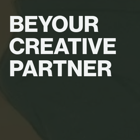
BE
YOUR
CREATIVE
PARTNER