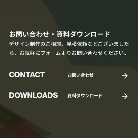
お問い合わせ・資料ダウンロード
デザイン制作のご相談、見積依頼などございました
ら、お気軽にフォームよりお問い合わせください。
CONTACT
お問い合わせ
DOWNLOADS
資料ダウンロード