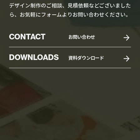
デザイン制作のご相談、見積依頼などございました
ら、お気軽にフォームよりお問い合わせください。
CONTACT
お問い合わせ
DOWNLOADS
資料ダウンロード