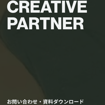
CREATIVE
PARTNER
お問い合わせ・資料ダウンロード