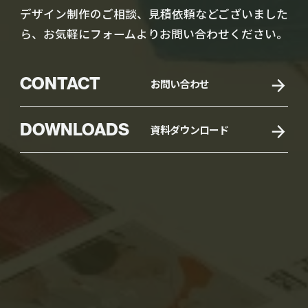
デザイン制作のご相談、見積依頼などございました
ら、お気軽にフォームよりお問い合わせください。
CONTACT
お問い合わせ
DOWNLOADS
資料ダウンロード