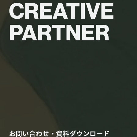
CREATIVE
PARTNER
お問い合わせ・資料ダウンロード