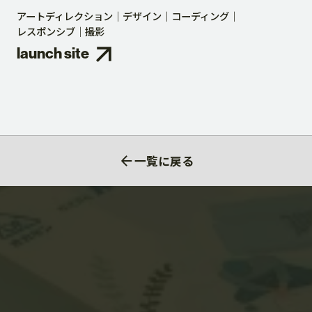
アートディレクション
デザイン
コーディング
レスポンシブ
撮影
launch site
一覧に戻る