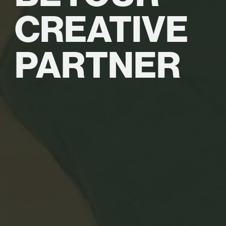
CREATIVE
PARTNER