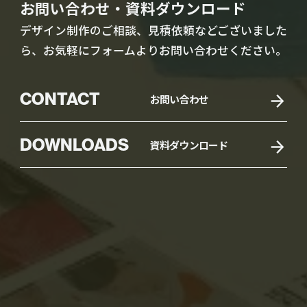
お問い合わせ・資料ダウンロード
デザイン制作のご相談、見積依頼などございました
ら、お気軽にフォームよりお問い合わせください。
CONTACT
お問い合わせ
DOWNLOADS
資料ダウンロード