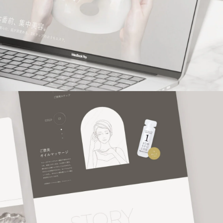
GRAPHIC DESIGN
WEB DESIGN
ホームページ制作
OTHER ADS