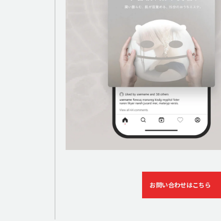
お問い合わせはこちら