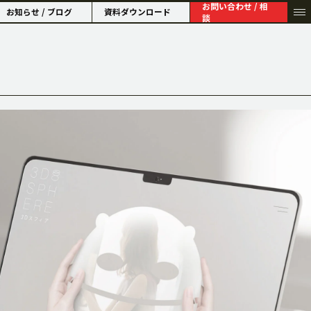
お問い合わせ / 相
お知らせ / ブログ
資料ダウンロード
談
HISTORY