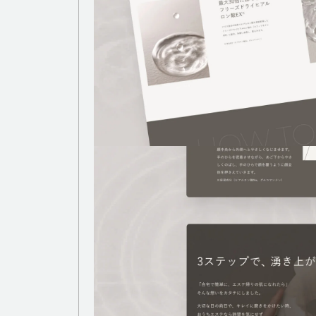
広告代理・その他
WORK