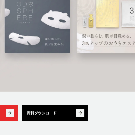
資料ダウンロード