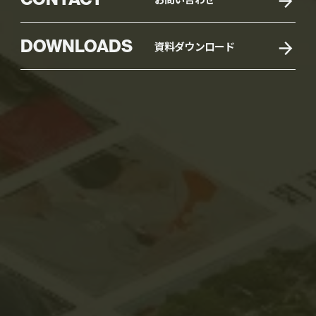
DOWNLOADS
資料ダウンロード