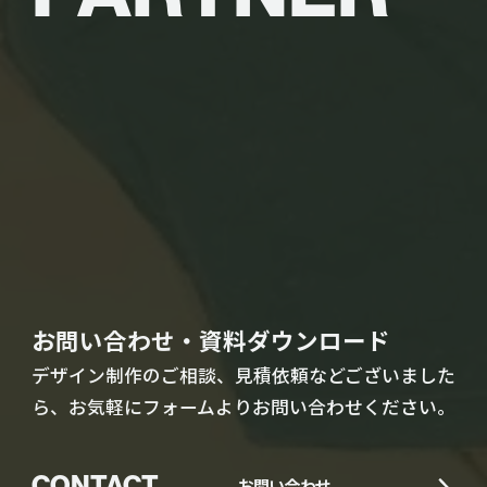
お問い合わせ・資料ダウンロード
デザイン制作のご相談、見積依頼などございました
ら、お気軽にフォームよりお問い合わせください。
CONTACT
お問い合わせ