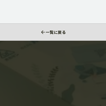
一覧に戻る