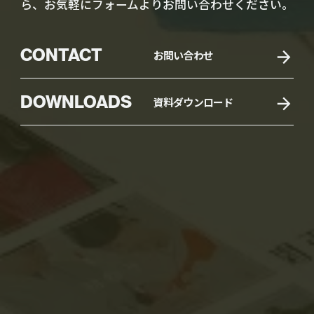
ら、お気軽にフォームよりお問い合わせください。
CONTACT
お問い合わせ
DOWNLOADS
資料ダウンロード