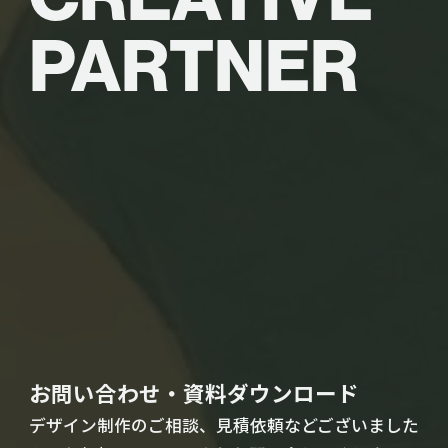
PARTNER
お問い合わせ・資料ダウンロード
デザイン制作のご相談、見積依頼などございました