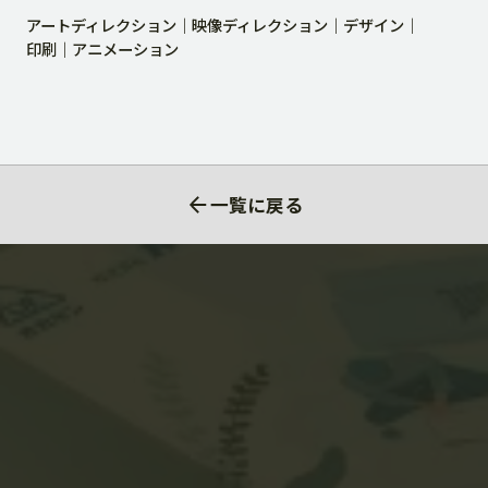
アートディレクション
映像ディレクション
デザイン
印刷
アニメーション
一覧に戻る