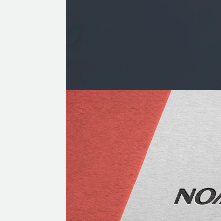
BRANDING
ング
グラフィックデザイン
CG CREATION