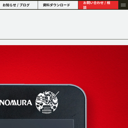
お問い合わせ / 相
お知らせ / ブログ
資料ダウンロード
談
HISTORY