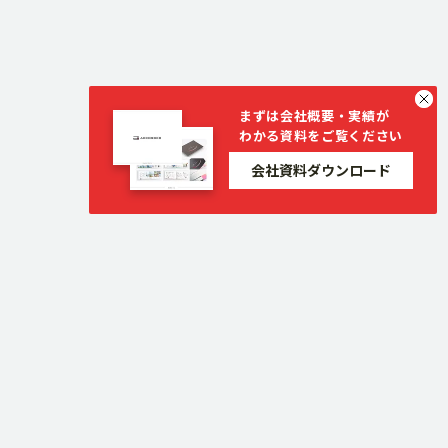
まずは会社概要・実績が
わかる資料をご覧ください
会社資料ダウンロード