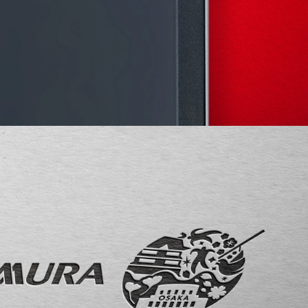
GRAPHIC DESIGN
WEB DESIGN
ホームページ制作
OTHER ADS