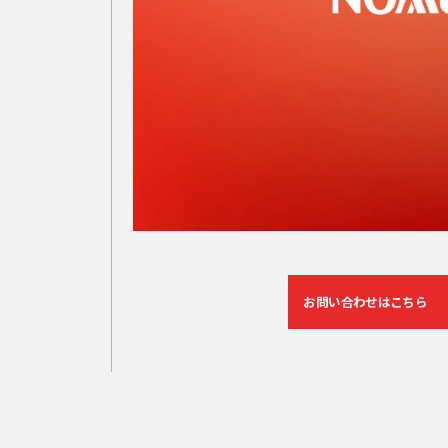
お問い合わせはこちら