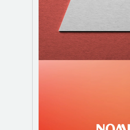
広告代理・その他
WORK