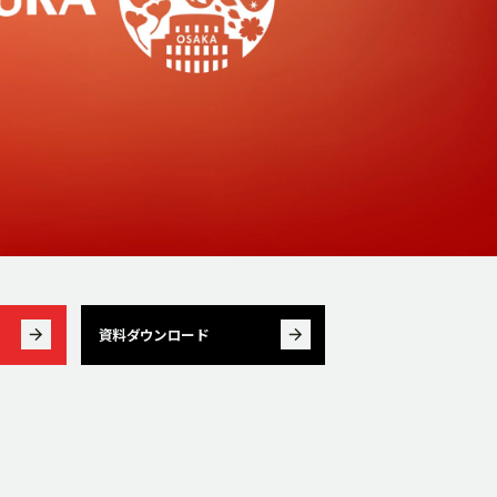
資料ダウンロード