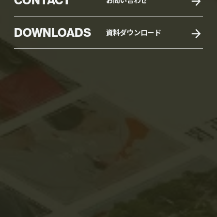
DOWNLOADS
資料ダウンロード