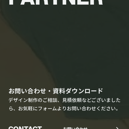
お問い合わせ・資料ダウンロード
デザイン制作のご相談、見積依頼などございました
ら、お気軽にフォームよりお問い合わせください。
CONTACT
お問い合わせ