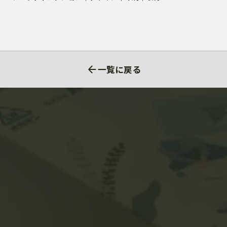
一覧に戻る