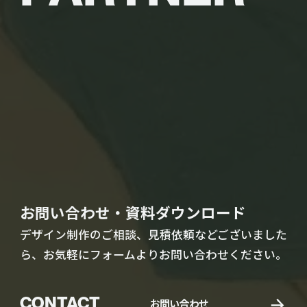
お問い合わせ・資料ダウンロード
デザイン制作のご相談、見積依頼などございました
ら、お気軽にフォームよりお問い合わせください。
CONTACT
お問い合わせ