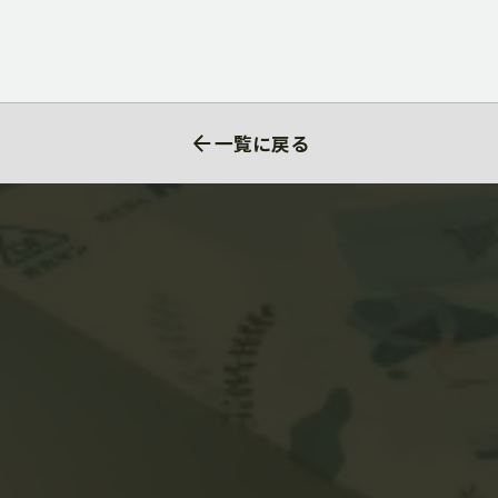
一覧に戻る