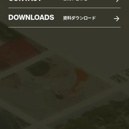
DOWNLOADS
資料ダウンロード