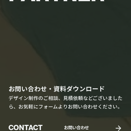
お問い合わせ・資料ダウンロード
デザイン制作のご相談、見積依頼などございました
ら、お気軽にフォームよりお問い合わせください。
CONTACT
お問い合わせ