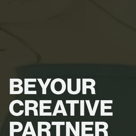
BE
YOUR
CREATIVE
PARTNER