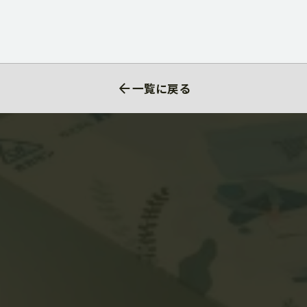
一覧に戻る