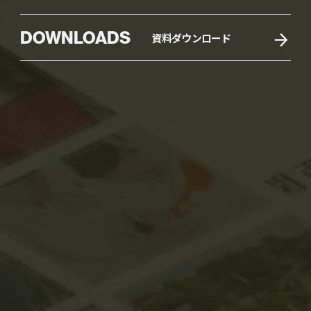
DOWNLOADS
資料ダウンロード