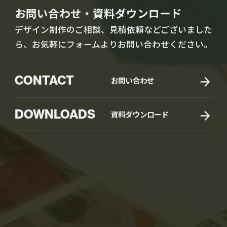
お問い合わせ・資料ダウンロード
デザイン制作のご相談、見積依頼などございました
ら、お気軽にフォームよりお問い合わせください。
CONTACT
お問い合わせ
DOWNLOADS
資料ダウンロード