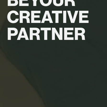
CREATIVE
PARTNER