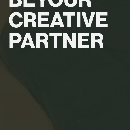
CREATIVE
PARTNER