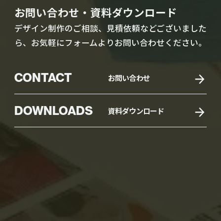
お問い合わせ・資料ダウンロード
デザイン制作のご相談、見積依頼などございました
ら、お気軽にフォームよりお問い合わせください。
CONTACT
お問い合わせ
DOWNLOADS
資料ダウンロード