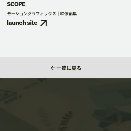
SCOPE
モーショングラフィックス
映像編集
launch site
一覧に戻る