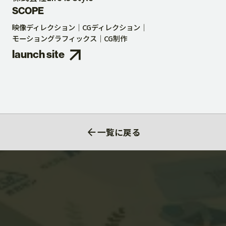
SCOPE
映像ディレクション
CGディレクション
モーショングラフィックス
CG制作
launch site
一覧に戻る