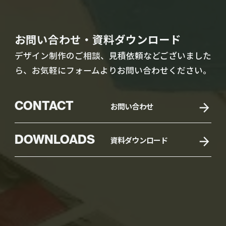
お問い合わせ・資料ダウンロード
デザイン制作のご相談、見積依頼などございました
ら、お気軽にフォームよりお問い合わせください。
CONTACT
お問い合わせ
DOWNLOADS
資料ダウンロード