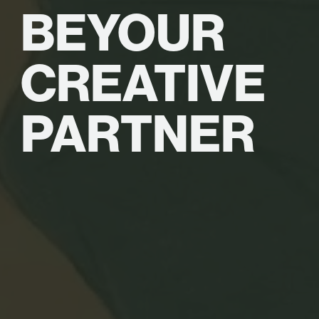
BE
YOUR
CREATIVE
PARTNER