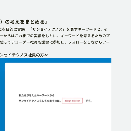
※）の考えをまとめる」
とを目的に実施。「サンセイテクノス」を表すキーワードと、そ
ーからはこれまでの実績をもとに、キーワードを考えるためのプ
使ってアコーダー社員も議論に参加し、フォローをしながらワー
ンセイテクノス社員の方々