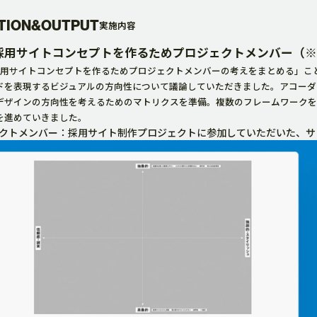
TION&OUTPUT
実施内容
採用サイトコンセプトを作るためプロジェクトメンバー（
採用サイトコンセプトを作るためプロジェクトメンバーの考えをまとめる」こ
ドを表現するビジュアルの方向性について議論していただきました。アコーダ
デザインの方向性を考えるためのマトリクスを準備。複数のフレームワークを
を進めていきました。
クトメンバー：採用サイト制作プロジェクトに参加していただいた、サ