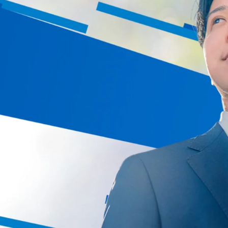
SERVICE
サービス一覧
ブランディ
VIDEO PRODUCTION