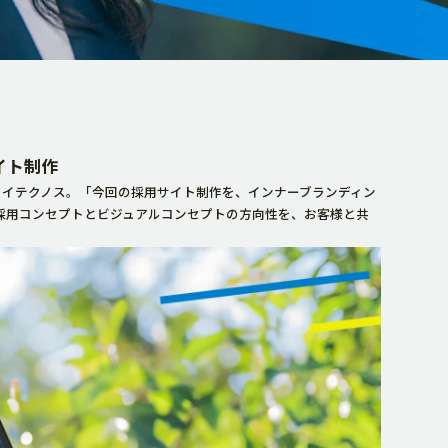
イト制作
セイテクノス。「今回の採用サイト制作を、インナーブランディン
採用コンセプトとビジュアルコンセプトの方向性を、お客様と共