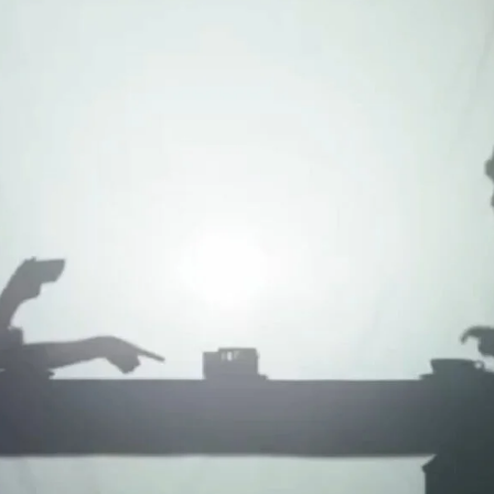
BRANDING
ング
グラフィックデザイン
CG CREATION