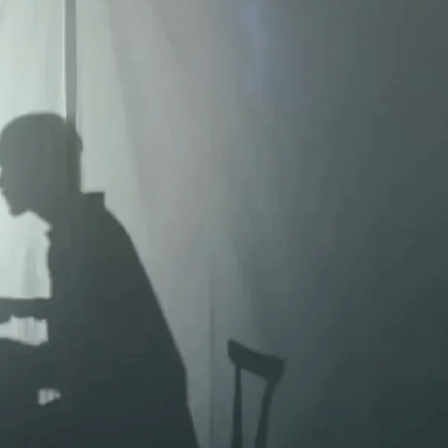
GRAPHIC DESIGN
WEB DESIGN
ホームページ制作
OTHER ADS