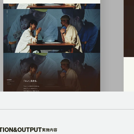
TION&OUTPUT
実施内容