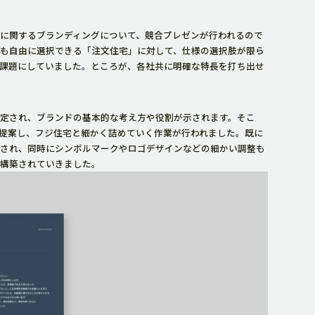
に関するブランディングについて、競合プレゼンが行われるので
も自由に選択できる「注文住宅」に対して、仕様の選択肢が限ら
課題にしていました。ところが、各社共に明確な特長を打ち出せ
定され、ブランドの基本的な考え方や役割が示されます。そこ
提案し、フジ住宅と細かく詰めていく作業が行われました。既に
され、同時にシンボルマークやロゴデザインなどの細かい調整も
トは構築されていきました。