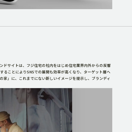
ンドサイトは、フジ住宅の社内をはじめ住宅業界内外からの反響
することによりSNSでの展開も効率が高くなり、ターゲット層へ
の家」に、これまでにない新しいイメージを提示し、ブランディ