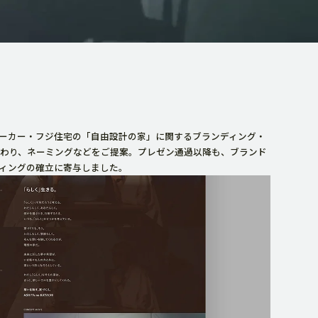
ーカー・フジ住宅の「自由設計の家」に関するブランディング・
わり、ネーミングなどをご提案。プレゼン通過以降も、ブランド
ィングの確立に寄与しました。