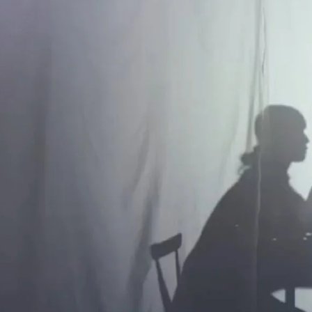
SERVICE
サービス一覧
ブランディ
VIDEO PRODUCTION