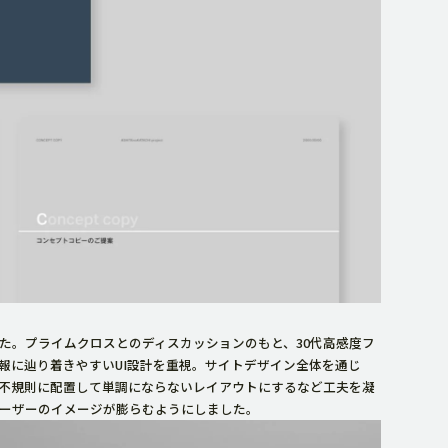
た。プライムクロスとのディスカッションのもと、30代高感度フ
報に辿り着きやすいUI設計を重視。サイトデザイン全体を通じ
不規則に配置して単調にならないレイアウトにするなど工夫を凝
ーザーのイメージが膨らむようにしました。