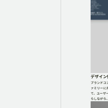
デザイン
ブランドコ
ァミリーに
て、ユーザ
らしながら