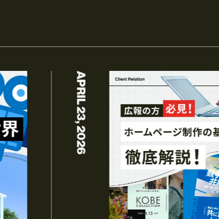
APRIL 23, 2026