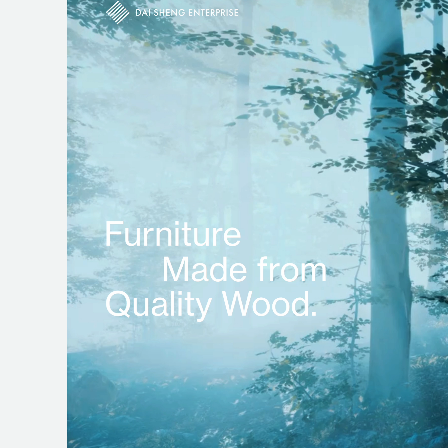
SERVICE
サービス一覧
ブランディ
VIDEO PRODUCTION