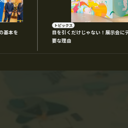
トピックス
の基本を
目を引くだけじゃない！展示会に
要な理由