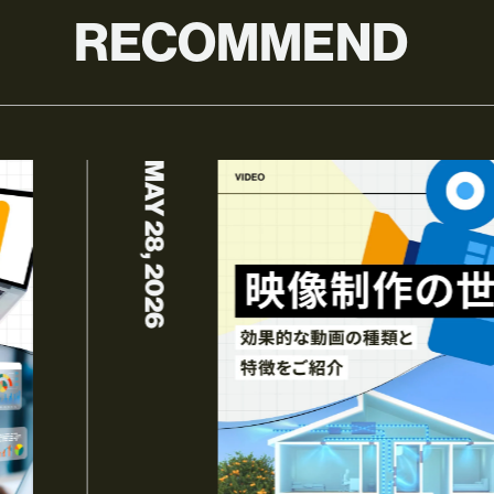
RECOMMEND
MAY 28, 2026