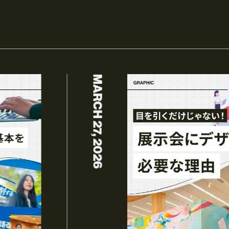
MARCH 27, 2026