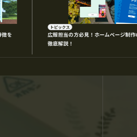
トピックス
特徴を
広報担当の方必見！ホームページ制作
徹底解説！