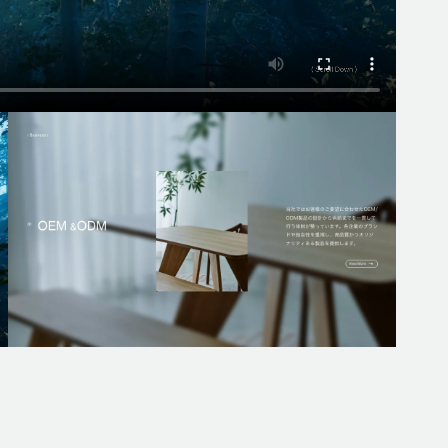
広告代理・その他
WORK