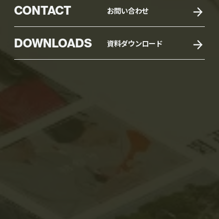
CONTACT
お問い合わせ
DOWNLOADS
資料ダウンロード