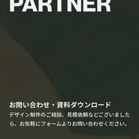
PARTNER
お問い合わせ・資料ダウンロード
デザイン制作のご相談、見積依頼などございました
ら、お気軽にフォームよりお問い合わせください。