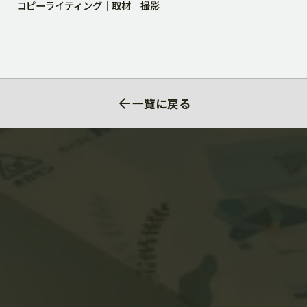
コピーライティング
取材
撮影
一覧に戻る