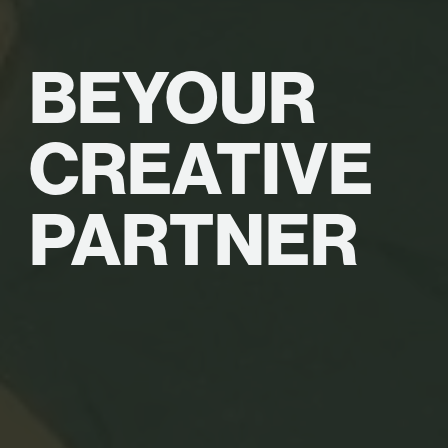
BE
YOUR
CREATIVE
PARTNER