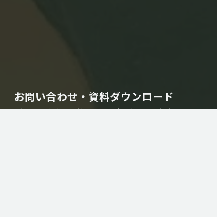
お問い合わせ・資料ダウンロード
デザイン制作のご相談、見積依頼などございました
ら、お気軽にフォームよりお問い合わせください。
CONTACT
お問い合わせ
DOWNLOADS
資料ダウンロード