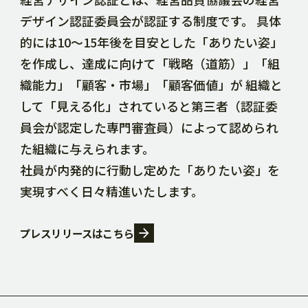
デザイン認証委員会が認証する制度です。 具体
的には10～15年後を目安とした「ありたい姿」
を作成し、達成に向けて「戦略（道筋）」「組
織能力」「顧客・市場」「顧客価値」が 組織と
して「見える化」されていると第三者（認証委
員会が認定した専門審査員）によって認められ
た組織に与えられます。
社員が内発的に行動し定めた「ありたい姿」を
実現すべく日々精進いたします。
プレスリリースはこちら