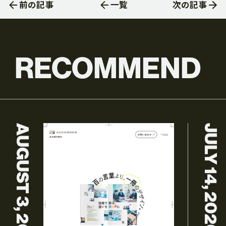
前の記事
一覧
次の記事
RECOMMEND
AUGUST 3, 2026
JULY 14, 2026